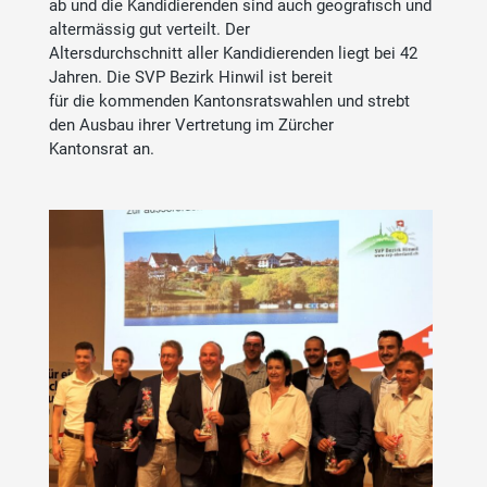
ab und die Kandidierenden sind auch geografisch und
altermässig gut verteilt. Der
Altersdurchschnitt aller Kandidierenden liegt bei 42
Jahren. Die SVP Bezirk Hinwil ist bereit
für die kommenden Kantonsratswahlen und strebt
den Ausbau ihrer Vertretung im Zürcher
Kantonsrat an.