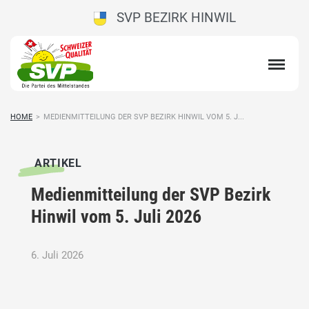
SVP BEZIRK HINWIL
HOME
>
MEDIENMITTEILUNG DER SVP BEZIRK HINWIL VOM 5. J...
ARTIKEL
Medienmitteilung der SVP Bezirk
Hinwil vom 5. Juli 2026
6. Juli 2026