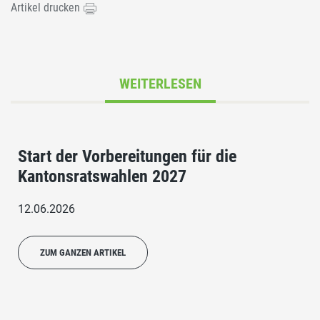
Artikel drucken
WEITERLESEN
Start der Vorbereitungen für die
Kantonsratswahlen 2027
12.06.2026
ZUM GANZEN ARTIKEL