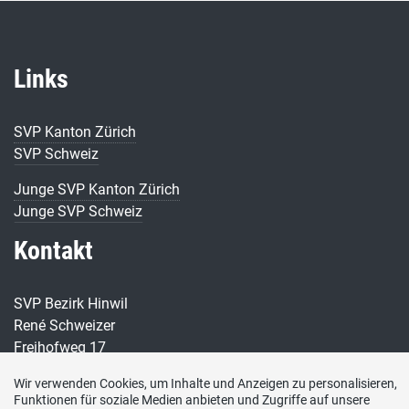
Links
SVP Kanton Zürich
SVP Schweiz
Junge SVP Kanton Zürich
Junge SVP Schweiz
Kontakt
SVP Bezirk Hinwil
René Schweizer
Freihofweg 17
8497 Fischenthal
Wir verwenden Cookies, um Inhalte und Anzeigen zu personalisieren,
Funktionen für soziale Medien anbieten und Zugriffe auf unsere