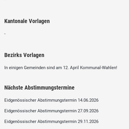
Kantonale Vorlagen
-
Bezirks Vorlagen
In einigen Gemeinden sind am 12. April Kommunal-Wahlen!
Nächste Abstimmungstermine
Eidgenössischer Abstimmungstermin 14.06.2026
Eidgenössischer Abstimmungstermin 27.09.2026
Eidgenössischer Abstimmungstermin 29.11.2026