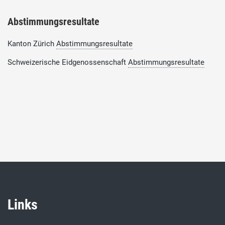
Abstimmungsresultate
Kanton Zürich
Abstimmungsresultate
Schweizerische Eidgenossenschaft
Abstimmungsresultate
Links