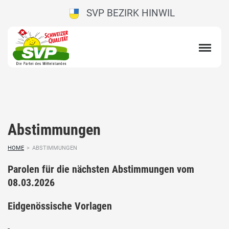
SVP BEZIRK HINWIL
Abstimmungen
HOME
>
ABSTIMMUNGEN
Parolen für die nächsten Abstimmungen vom
08.03.2026
Eidgenössische Vorlagen
-